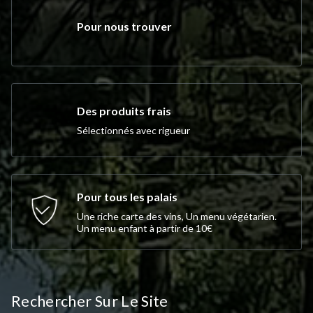
Pour nous trouver
Des produits frais
Sélectionnés avec rigueur
Pour tous les palais
Une riche carte des vins, Un menu végétarien.
Un menu enfant à partir de 10€
Rechercher Sur Le Site