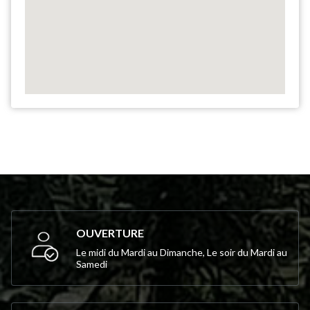
OUVERTURE
Le midi du Mardi au Dimanche, Le soir du Mardi au
Samedi