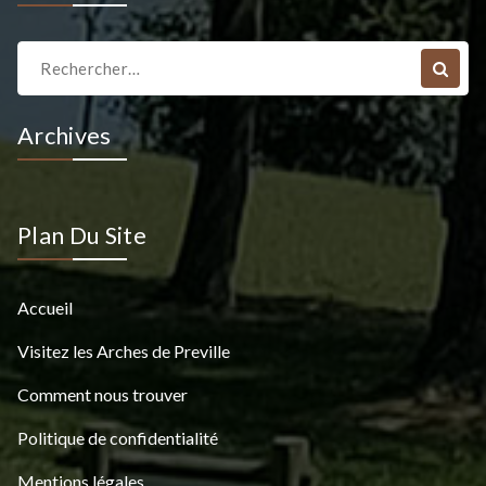
Recherche
pour :
Archives
Plan Du Site
Accueil
Visitez les Arches de Preville
Comment nous trouver
Politique de confidentialité
Mentions légales